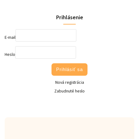
Prihlásenie
E-mail
Heslo
Prihlásiť sa
Nová registrácia
Zabudnuté heslo