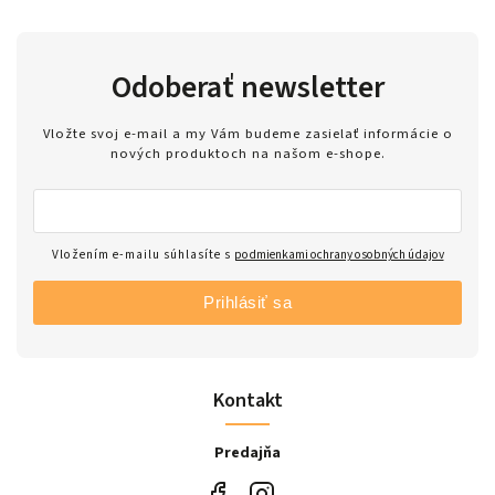
Odoberať newsletter
Vložte svoj e-mail a my Vám budeme zasielať informácie o
nových produktoch na našom e-shope.
Vložením e-mailu súhlasíte s
podmienkami ochrany osobných údajov
Prihlásiť sa
Kontakt
Predajňa