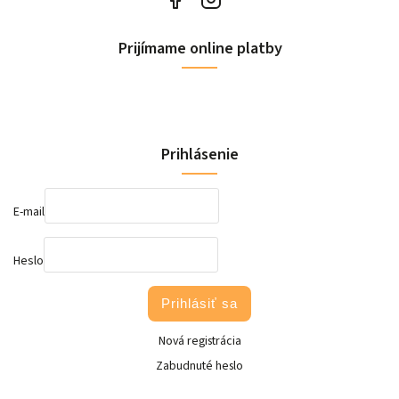
Prijímame online platby
Prihlásenie
E-mail
Heslo
Prihlásiť sa
Nová registrácia
Zabudnuté heslo