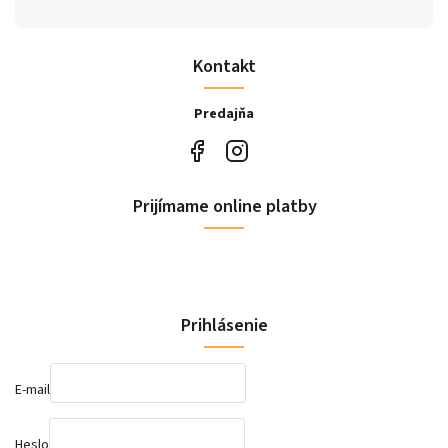
Kontakt
Predajňa
Prijímame online platby
Prihlásenie
E-mail
Heslo