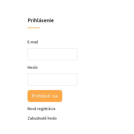
Prihlásenie
E-mail
Heslo
Prihlásiť sa
Nová registrácia
Zabudnuté heslo