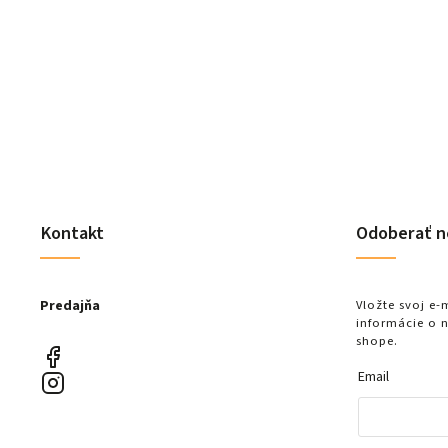
Kontakt
Odoberať n
Predajňa
Vložte svoj e
informácie o 
shope.
Email