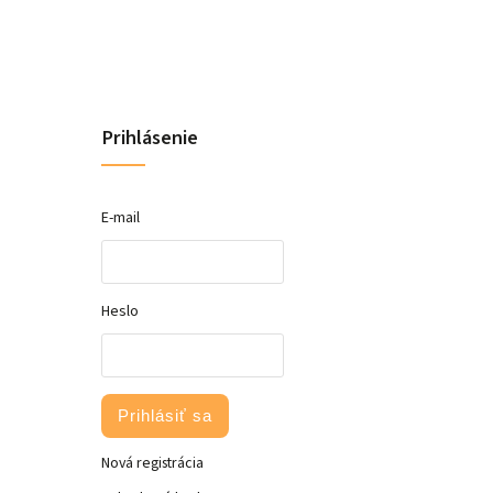
Prihlásenie
E-mail
Heslo
Prihlásiť sa
Nová registrácia