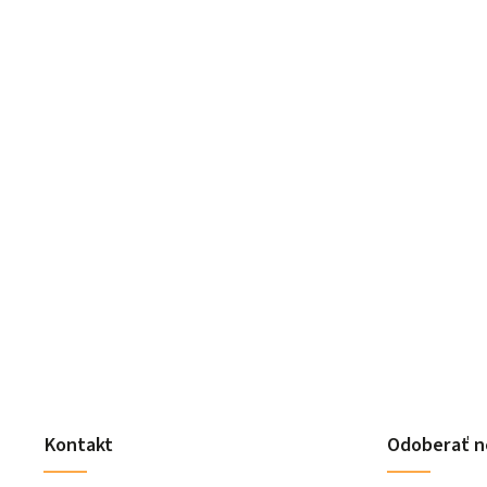
Kontakt
Odoberať n