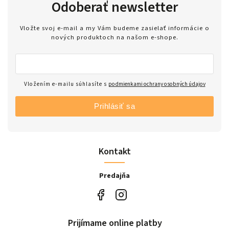
Odoberať newsletter
Vložte svoj e-mail a my Vám budeme zasielať informácie o
nových produktoch na našom e-shope.
Vložením e-mailu súhlasíte s
podmienkami ochrany osobných údajov
Prihlásiť sa
Kontakt
Predajňa
Prijímame online platby