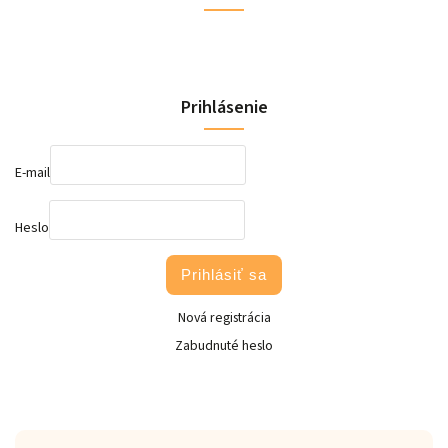
Prihlásenie
E-mail
Heslo
Prihlásiť sa
Nová registrácia
Zabudnuté heslo