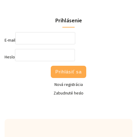
Prihlásenie
E-mail
Heslo
Prihlásiť sa
Nová registrácia
Zabudnuté heslo