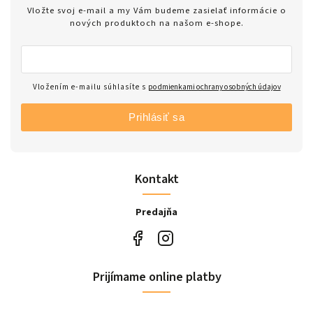
Vložte svoj e-mail a my Vám budeme zasielať informácie o
nových produktoch na našom e-shope.
Vložením e-mailu súhlasíte s
podmienkami ochrany osobných údajov
Prihlásiť sa
Kontakt
Predajňa
Prijímame online platby