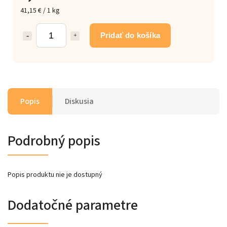
41,15 € / 1 kg
Pridať do košíka
Popis
Diskusia
Podrobný popis
Popis produktu nie je dostupný
Dodatočné parametre