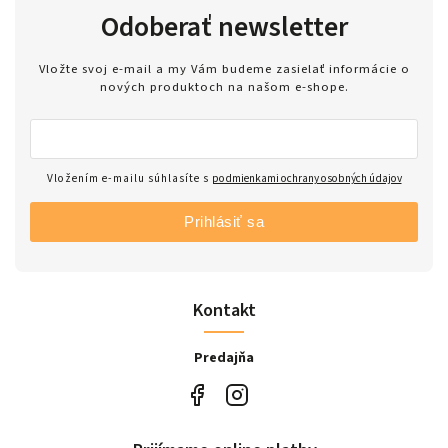
Odoberať newsletter
Vložte svoj e-mail a my Vám budeme zasielať informácie o
nových produktoch na našom e-shope.
Vložením e-mailu súhlasíte s
podmienkami ochrany osobných údajov
Prihlásiť sa
Kontakt
Predajňa