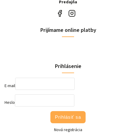
Predajňa
Prijímame online platby
Prihlásenie
E-mail
Heslo
Prihlásiť sa
Nová registrácia