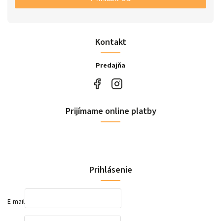
Kontakt
Predajňa
Prijímame online platby
Prihlásenie
E-mail