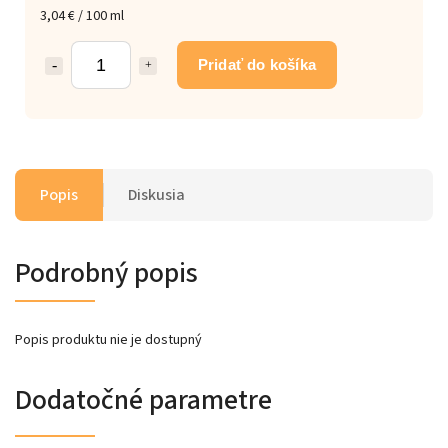
3,04 € / 100 ml
Pridať do košíka
Popis
Diskusia
Podrobný popis
Popis produktu nie je dostupný
Dodatočné parametre