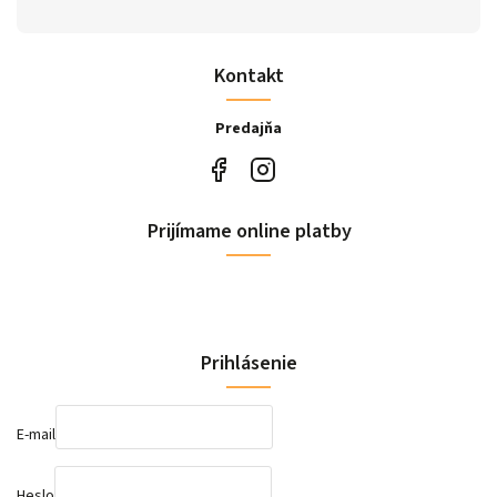
Kontakt
Predajňa
Prijímame online platby
Prihlásenie
E-mail
Heslo