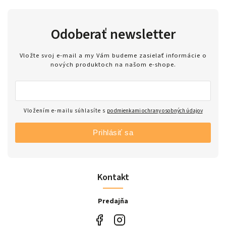
Odoberať newsletter
Vložte svoj e-mail a my Vám budeme zasielať informácie o
nových produktoch na našom e-shope.
Vložením e-mailu súhlasíte s
podmienkami ochrany osobných údajov
Prihlásiť sa
Kontakt
Predajňa