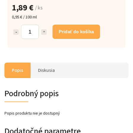
1,89 €
/ ks
0,95 € / 100 ml
Pridať do košíka
Popis
Diskusia
Podrobný popis
Popis produktu nie je dostupný
Dodatočné parametre