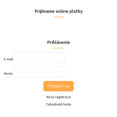
Prijímame online platby
Prihlásenie
E-mail
Heslo
Prihlásiť sa
Nová registrácia
Zabudnuté heslo