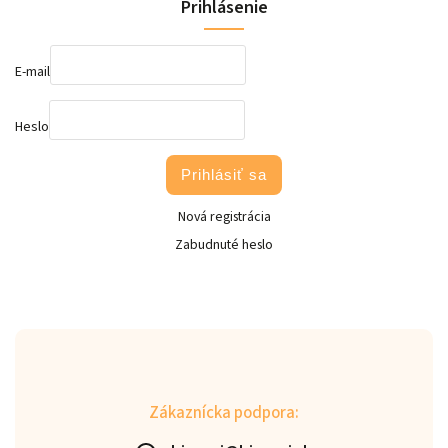
Prihlásenie
E-mail
Heslo
Prihlásiť sa
Nová registrácia
Zabudnuté heslo
Zákaznícka podpora: