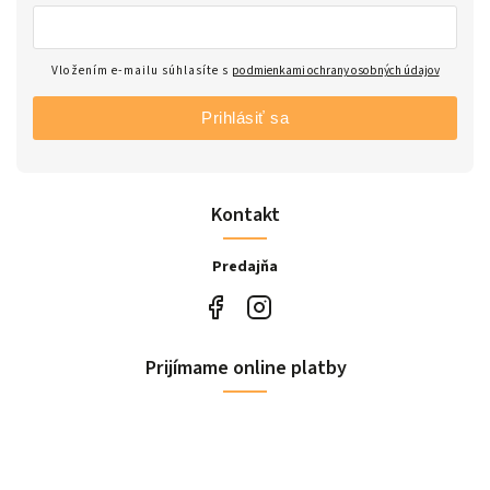
Vložením e-mailu súhlasíte s
podmienkami ochrany osobných údajov
Prihlásiť sa
Kontakt
Predajňa
Prijímame online platby