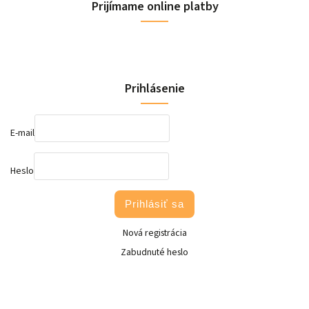
Prijímame online platby
Prihlásenie
E-mail
Heslo
Prihlásiť sa
Nová registrácia
Zabudnuté heslo