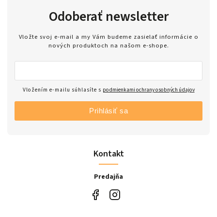
Odoberať newsletter
Vložte svoj e-mail a my Vám budeme zasielať informácie o
nových produktoch na našom e-shope.
Vložením e-mailu súhlasíte s
podmienkami ochrany osobných údajov
Prihlásiť sa
Kontakt
Predajňa