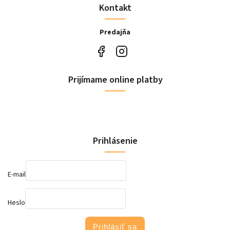
Kontakt
Predajňa
Prijímame online platby
Prihlásenie
E-mail
Heslo
Prihlásiť sa