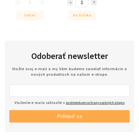
Detail
Do košíka
Odoberať newsletter
Vložte svoj e-mail a my Vám budeme zasielať informácie o
nových produktoch na našom e-shope.
Vložením e-mailu súhlasíte s
podmienkami ochrany osobných údajov
Prihlásiť sa