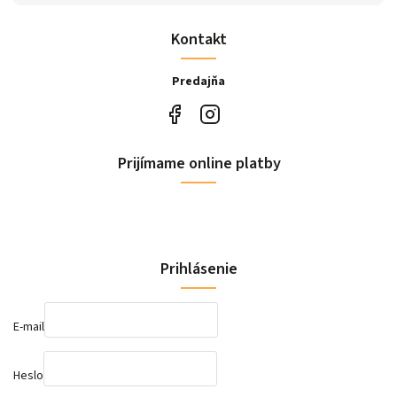
Kontakt
Predajňa
Prijímame online platby
Prihlásenie
E-mail
Heslo