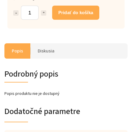
Pridať do košíka
Popis
Diskusia
Podrobný popis
Popis produktu nie je dostupný
Dodatočné parametre