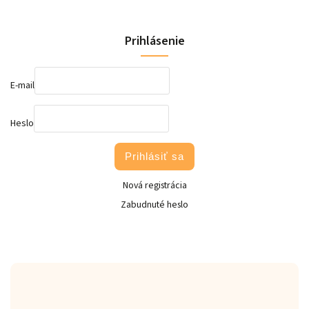
Prihlásenie
E-mail
Heslo
Prihlásiť sa
Nová registrácia
Zabudnuté heslo