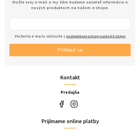
Vložte svoj e-mail a my Vám budeme zasielať informácie o
nových produktoch na našom e-shope.
Vložením e-mailu súhlasíte s
podmienkami ochrany osobných údajov
Prihlásiť sa
Kontakt
Predajňa
Prijímame online platby