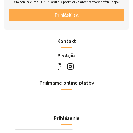
Vložením e-mailu súhlasíte s
podmienkami ochrany osobných údajov
Prihlásiť sa
Kontakt
Predajňa
Prijímame online platby
Prihlásenie