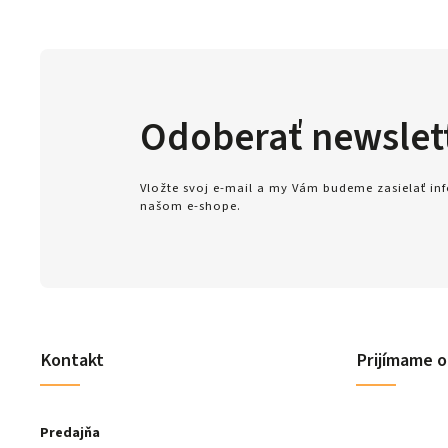
Odoberať newslet
Vložte svoj e-mail a my Vám budeme zasielať i
našom e-shope.
Kontakt
Prijímame o
Predajňa