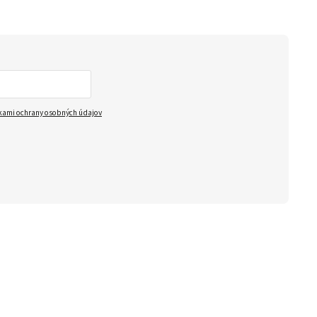
ami ochrany osobných údajov