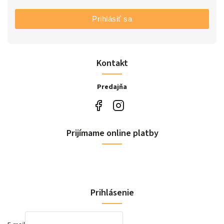
Prihlásiť sa
Kontakt
Predajňa
Prijímame online platby
Prihlásenie