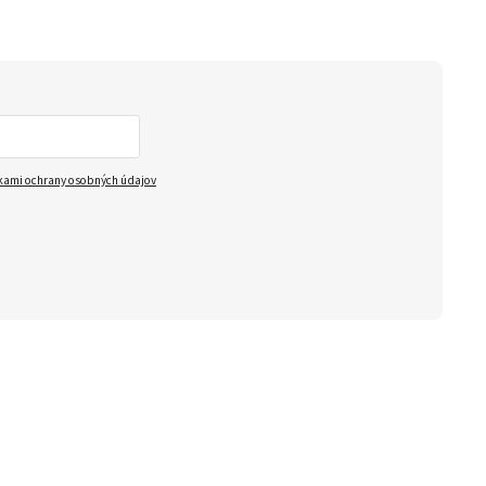
ami ochrany osobných údajov