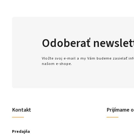
Odoberať newslet
Vložte svoj e-mail a my Vám budeme zasielať i
našom e-shope.
Kontakt
Prijímame o
Predajňa