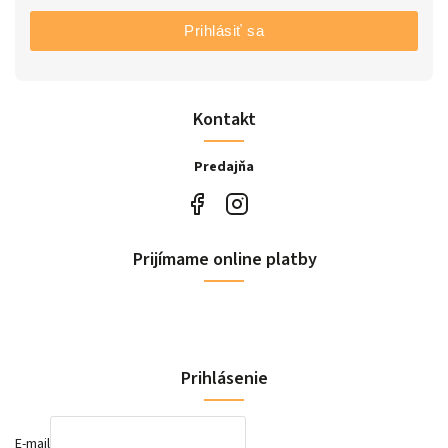
Prihlásiť sa
Kontakt
Predajňa
Prijímame online platby
Prihlásenie
E-mail