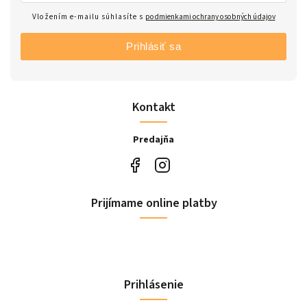
Vložením e-mailu súhlasíte s
podmienkami ochrany osobných údajov
Prihlásiť sa
Kontakt
Predajňa
Prijímame online platby
Prihlásenie