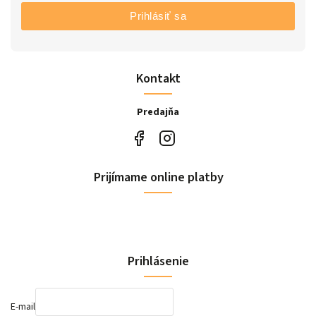
Prihlásiť sa
Kontakt
Predajňa
Prijímame online platby
Prihlásenie
E-mail