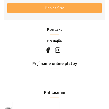
Prihlásiť sa
Kontakt
Predajňa
Prijímame online platby
Prihlásenie
E-mail